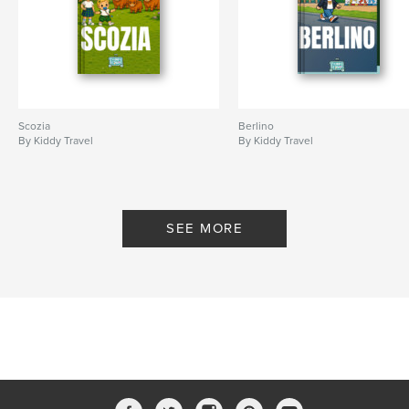
Scozia
Berlino
By Kiddy Travel
By Kiddy Travel
SEE MORE