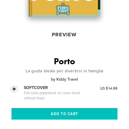
PREVIEW
Porto
La guida ideale per divertirsi in famiglia
by
Kiddy Travel
SOFTCOVER
US $14.88
Full-color paperback on cover stock
without flaps