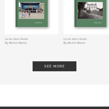
La vie dans l'Aube
La vie dans l'Aube
By Michel Mairet
By Michel Mairet
SEE MORE