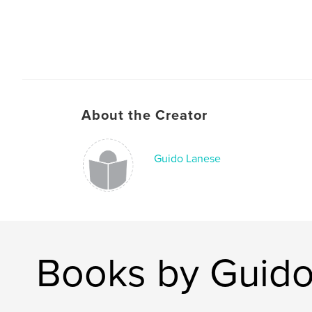
About the Creator
Guido Lanese
Books by Guid