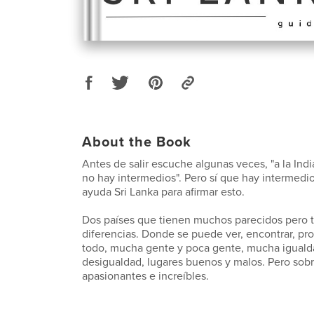
About the Book
Antes de salir escuche algunas veces, "a la India
no hay intermedios". Pero sí que hay intermedi
ayuda Sri Lanka para afirmar esto.
Dos países que tienen muchos parecidos pero
diferencias. Donde se puede ver, encontrar, pro
todo, mucha gente y poca gente, mucha igual
desigualdad, lugares buenos y malos. Pero sobr
apasionantes e increíbles.