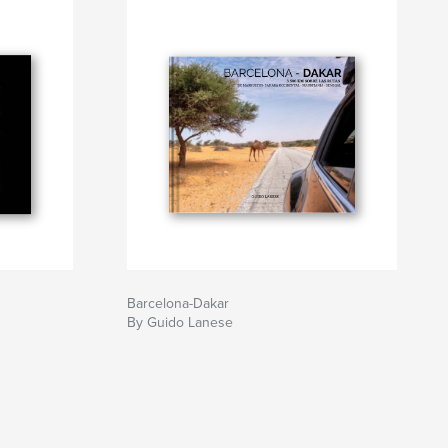
Barcelona-Dakar
By Guido Lanese