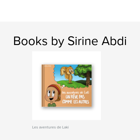
Books by Sirine Abdi
Les aventures de Laki