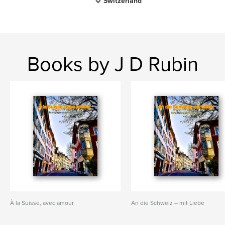
Switzerland
Books by J D Rubin
À la Suisse, avec amour
An die Schweiz – mit Liebe