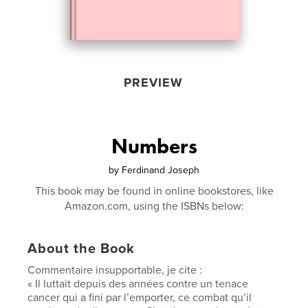
PREVIEW
Numbers
by
Ferdinand Joseph
This book may be found in online bookstores, like
Amazon.com, using the ISBNs below:
About the Book
Commentaire insupportable, je cite :
« Il luttait depuis des années contre un tenace
cancer qui a fini par l’emporter, ce combat qu’il