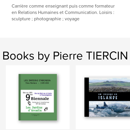
Carrière comme enseignant puis comme formateur
en Relations Humaines et Communication. Loisirs :
sculpture ; photographie ; voyage
Books by Pierre TIERCIN