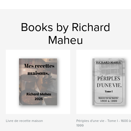
Books by Richard
Maheu
Livre de recette maison
Périples d'une vie - Tome I - 1600 à
1999