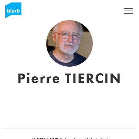
Sign Up
Pierre TIERCIN