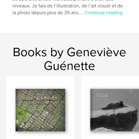
niveaux. Je fais de l’illustration, de l’art visuel et de
la photo depuis plus de 35 ans....
Continue reading
Books by Geneviève
Guénette