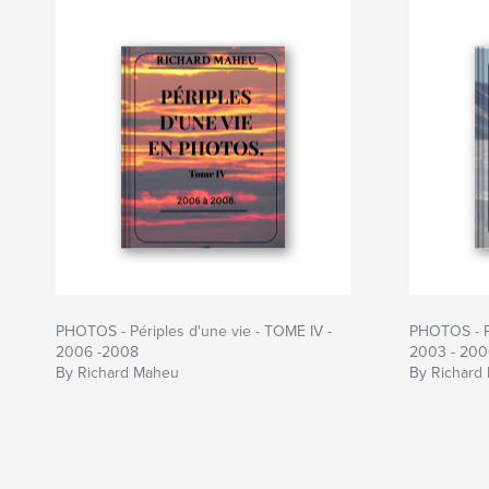
PHOTOS - Périples d'une vie - TOME IV -
PHOTOS - Pé
2006 -2008
2003 - 200
By Richard Maheu
By Richard