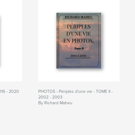
2016 - 2020
PHOTOS - Périples d'une vie - TOME II -
2002 - 2003
By Richard Maheu