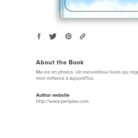
About the Book
Ma vie en photos. Un merveilleux livres qui re
mon enfance à aujourd'hui,
Author website
http://www.periples.com