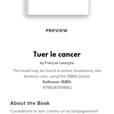
PREVIEW
Tuer le cancer
by
François Lavergne
This book may be found in online bookstores, like
Amazon.com, using the ISBNs below:
Softcover ISBN:
9798240591662
About the Book
Considérons le soin comme un accompagnement