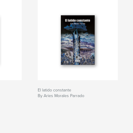
El latido constante
By Aries Morales Parrado