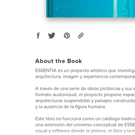
About the Book
ESSENTIA es un proyecto artístico que investiga
arquitectura, imagen y experiencia contemporá
A través de una serie de obras pictóricas y sus
formato audiovisual, el proyecto propone espac
arquitecturas suspendidas y paisajes construido
y la ausencia de la figura humana.
Este libro no funciona como un catálogo tradic
una extensión del universo conceptual de ESSE
visual y reflexivo donde la pintura, el libro y la